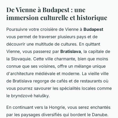
De Vienne à Budapest : une
immersion culturelle et historique
Poursuivre votre croisière de Vienne à
Budapest
vous permet de traverser plusieurs pays et de
découvrir une multitude de cultures. En quittant
Vienne, vous passerez par
Bratislava
, la capitale de
la Slovaquie. Cette ville charmante, bien que moins
connue que ses voisines, offre un mélange unique
d'architecture médiévale et moderne. La vieille ville
de Bratislava regorge de cafés et de restaurants où
vous pourrez savourer les spécialités locales comme
le bryndzové halušky.
En continuant vers la Hongrie, vous serez enchantés
par les paysages diversifiés qui bordent le Danube.