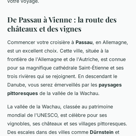
votre voyage.
De Passau à Vienne : la route des
châteaux et des vignes
Commencer votre croisière à
Passau
, en Allemagne,
est un excellent choix. Cette ville, située à la
frontière de l'Allemagne et de l'Autriche, est connue
pour sa magnifique cathédrale Saint-Étienne et ses
trois rivières qui se rejoignent. En descendant le
Danube, vous serez émerveillés par les
paysages
pittoresques
de la vallée de la Wachau.
La vallée de la Wachau, classée au patrimoine
mondial de l'UNESCO, est célèbre pour ses
vignobles, ses châteaux et ses villages pittoresques.
Des escales dans des villes comme
Dürnstein
et