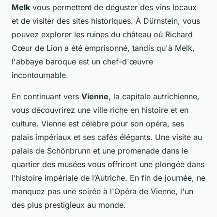
Melk
vous permettent de déguster des vins locaux
et de visiter des sites historiques. À Dürnstein, vous
pouvez explorer les ruines du château où Richard
Cœur de Lion a été emprisonné, tandis qu'à Melk,
l'abbaye baroque est un chef-d'œuvre
incontournable.
En continuant vers
Vienne
, la capitale autrichienne,
vous découvrirez une ville riche en histoire et en
culture. Vienne est célèbre pour son opéra, ses
palais impériaux et ses cafés élégants. Une visite au
palais de Schönbrunn et une promenade dans le
quartier des musées vous offriront une plongée dans
l’histoire impériale de l’Autriche. En fin de journée, ne
manquez pas une soirée à l'Opéra de Vienne, l'un
des plus prestigieux au monde.