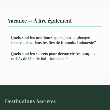
Vacance — À lire également
Quels sont les meilleurs spots pour la plongée
sous-marine dans les îles de Komodo, Indonésie?
Quels sont les secrets pour découvrir les temples
cachés de l'île de Bali, Indonésie?
Destinations Secretes