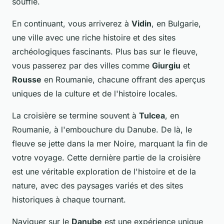
souffle.
En continuant, vous arriverez à
Vidin
, en Bulgarie,
une ville avec une riche histoire et des sites
archéologiques fascinants. Plus bas sur le fleuve,
vous passerez par des villes comme
Giurgiu
et
Rousse
en Roumanie, chacune offrant des aperçus
uniques de la culture et de l'histoire locales.
La croisière se termine souvent à
Tulcea
, en
Roumanie, à l'embouchure du Danube. De là, le
fleuve se jette dans la mer Noire, marquant la fin de
votre voyage. Cette dernière partie de la croisière
est une véritable exploration de l'histoire et de la
nature, avec des paysages variés et des sites
historiques à chaque tournant.
Naviguer sur le
Danube
est une expérience unique