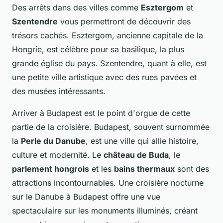
Des arrêts dans des villes comme
Esztergom
et
Szentendre
vous permettront de découvrir des
trésors cachés. Esztergom, ancienne capitale de la
Hongrie, est célèbre pour sa basilique, la plus
grande église du pays. Szentendre, quant à elle, est
une petite ville artistique avec des rues pavées et
des musées intéressants.
Arriver à Budapest est le point d'orgue de cette
partie de la croisière. Budapest, souvent surnommée
la
Perle du Danube
, est une ville qui allie histoire,
culture et modernité. Le
château de Buda
, le
parlement hongrois
et les
bains thermaux
sont des
attractions incontournables. Une croisière nocturne
sur le Danube à Budapest offre une vue
spectaculaire sur les monuments illuminés, créant