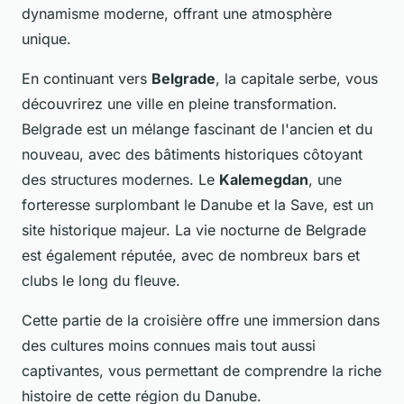
dynamisme moderne, offrant une atmosphère
unique.
En continuant vers
Belgrade
, la capitale serbe, vous
découvrirez une ville en pleine transformation.
Belgrade est un mélange fascinant de l'ancien et du
nouveau, avec des bâtiments historiques côtoyant
des structures modernes. Le
Kalemegdan
, une
forteresse surplombant le Danube et la Save, est un
site historique majeur. La vie nocturne de Belgrade
est également réputée, avec de nombreux bars et
clubs le long du fleuve.
Cette partie de la croisière offre une immersion dans
des cultures moins connues mais tout aussi
captivantes, vous permettant de comprendre la riche
histoire de cette région du Danube.