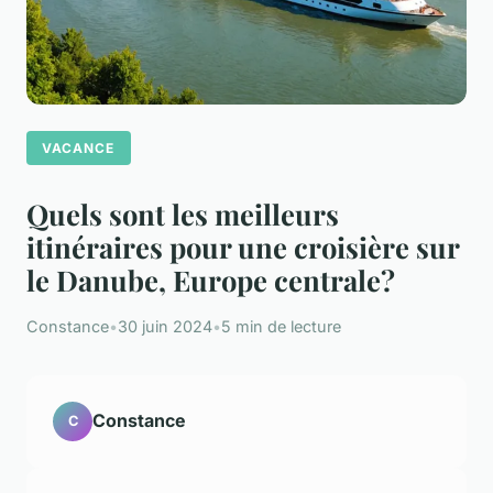
VACANCE
Quels sont les meilleurs
itinéraires pour une croisière sur
le Danube, Europe centrale?
Constance
•
30 juin 2024
•
5 min de lecture
Constance
C