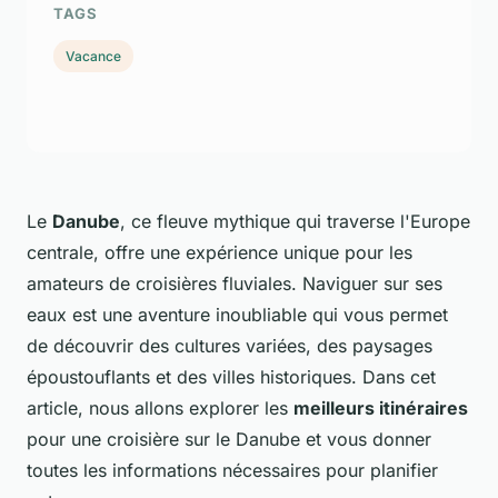
TAGS
Vacance
Le
Danube
, ce fleuve mythique qui traverse l'Europe
centrale, offre une expérience unique pour les
amateurs de croisières fluviales. Naviguer sur ses
eaux est une aventure inoubliable qui vous permet
de découvrir des cultures variées, des paysages
époustouflants et des villes historiques. Dans cet
article, nous allons explorer les
meilleurs itinéraires
pour une croisière sur le Danube et vous donner
toutes les informations nécessaires pour planifier