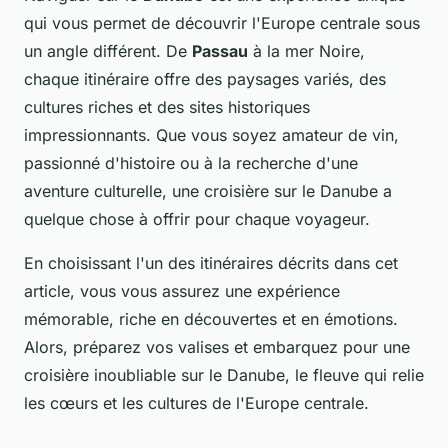
qui vous permet de découvrir l'Europe centrale sous
un angle différent. De
Passau
à la mer Noire,
chaque itinéraire offre des paysages variés, des
cultures riches et des sites historiques
impressionnants. Que vous soyez amateur de vin,
passionné d'histoire ou à la recherche d'une
aventure culturelle, une croisière sur le Danube a
quelque chose à offrir pour chaque voyageur.
En choisissant l'un des itinéraires décrits dans cet
article, vous vous assurez une expérience
mémorable, riche en découvertes et en émotions.
Alors, préparez vos valises et embarquez pour une
croisière inoubliable sur le Danube, le fleuve qui relie
les cœurs et les cultures de l'Europe centrale.