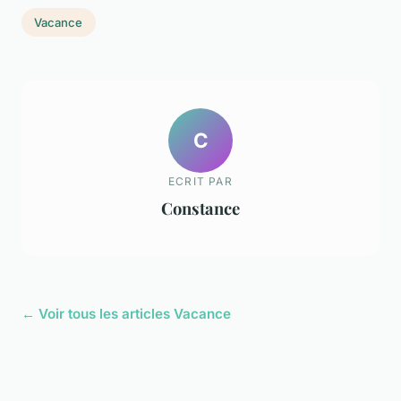
Vacance
C
ECRIT PAR
Constance
← Voir tous les articles Vacance