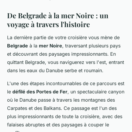
De Belgrade à la mer Noire : un
voyage à travers l'histoire
La dernière partie de votre croisière vous mène de
Belgrade
à la
mer Noire
, traversant plusieurs pays
et découvrant des paysages impressionnants. En
quittant Belgrade, vous naviguerez vers l'est, entrant
dans les eaux du Danube serbe et roumain.
L'une des étapes incontournables de ce parcours est
le
défilé des Portes de Fer
, un spectaculaire canyon
où le Danube passe à travers les montagnes des
Carpates et des Balkans. Ce passage est l'un des
plus impressionnants de toute la croisière, avec des
falaises abruptes et des paysages à couper le