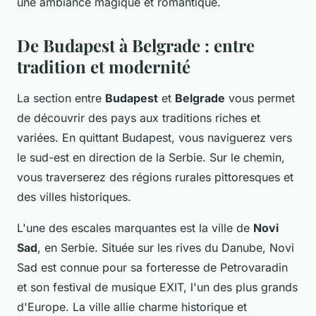
une ambiance magique et romantique.
De Budapest à Belgrade : entre
tradition et modernité
La section entre
Budapest
et
Belgrade
vous permet
de découvrir des pays aux traditions riches et
variées. En quittant Budapest, vous naviguerez vers
le sud-est en direction de la Serbie. Sur le chemin,
vous traverserez des régions rurales pittoresques et
des villes historiques.
L'une des escales marquantes est la ville de
Novi
Sad
, en Serbie. Située sur les rives du Danube, Novi
Sad est connue pour sa forteresse de Petrovaradin
et son festival de musique EXIT, l'un des plus grands
d'Europe. La ville allie charme historique et