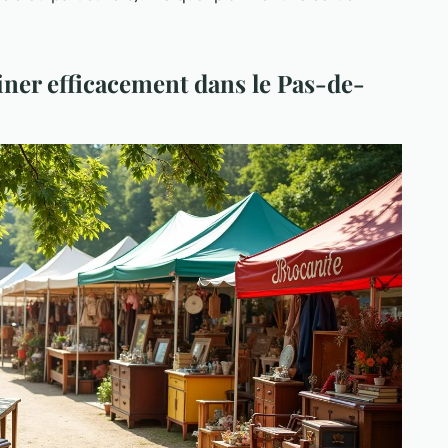
iner efficacement dans le Pas-de-