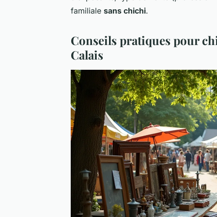
familiale
sans chichi
.
Conseils pratiques pour ch
Calais