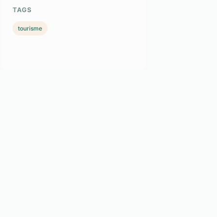
TAGS
tourisme