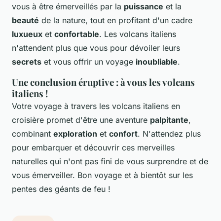
vous à être émerveillés par la
puissance
et la
beauté
de la nature, tout en profitant d'un cadre
luxueux
et
confortable
. Les volcans italiens
n'attendent plus que vous pour dévoiler leurs
secrets
et vous offrir un voyage
inoubliable
.
Une conclusion éruptive : à vous les volcans
italiens !
Votre voyage à travers les volcans italiens en
croisière promet d'être une aventure
palpitante
,
combinant
exploration
et
confort
. N'attendez plus
pour embarquer et découvrir ces merveilles
naturelles qui n'ont pas fini de vous surprendre et de
vous émerveiller. Bon voyage et à bientôt sur les
pentes des géants de feu !