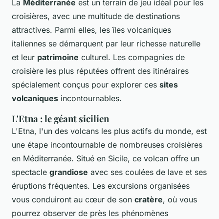
La
Méditerranée
est un terrain de jeu idéal pour les
croisières, avec une multitude de destinations
attractives. Parmi elles, les îles volcaniques
italiennes se démarquent par leur richesse naturelle
et leur
patrimoine
culturel. Les compagnies de
croisière les plus réputées offrent des itinéraires
spécialement conçus pour explorer ces
sites
volcaniques
incontournables.
L'Etna : le géant sicilien
L'Etna, l'un des volcans les plus actifs du monde, est
une étape incontournable de nombreuses croisières
en Méditerranée. Situé en Sicile, ce volcan offre un
spectacle
grandiose
avec ses coulées de lave et ses
éruptions fréquentes. Les excursions organisées
vous conduiront au cœur de son
cratère
, où vous
pourrez observer de près les phénomènes