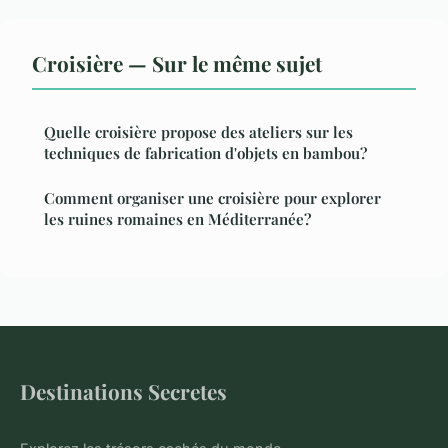
Croisière — Sur le même sujet
Quelle croisière propose des ateliers sur les
techniques de fabrication d'objets en bambou?
Comment organiser une croisière pour explorer
les ruines romaines en Méditerranée?
Destinations Secretes