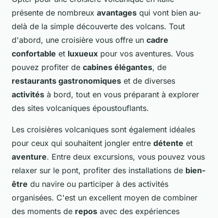
présente de nombreux
avantages
qui vont bien au-
delà de la simple découverte des volcans. Tout
d'abord, une croisière vous offre un
cadre
confortable
et
luxueux
pour vos aventures. Vous
pouvez profiter de
cabines élégantes
, de
restaurants gastronomiques
et de diverses
activités
à bord, tout en vous préparant à explorer
des sites volcaniques époustouflants.
Les croisières volcaniques sont également idéales
pour ceux qui souhaitent jongler entre
détente
et
aventure
. Entre deux excursions, vous pouvez vous
relaxer sur le pont, profiter des installations de
bien-
être
du navire ou participer à des activités
organisées. C'est un excellent moyen de combiner
des moments de
repos
avec des expériences