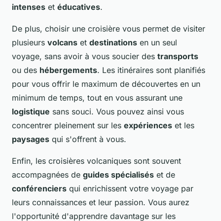
intenses
et
éducatives
.
De plus, choisir une croisière vous permet de visiter
plusieurs
volcans
et
destinations
en un seul
voyage, sans avoir à vous soucier des
transports
ou des
hébergements
. Les itinéraires sont planifiés
pour vous offrir le maximum de découvertes en un
minimum de temps, tout en vous assurant une
logistique
sans souci. Vous pouvez ainsi vous
concentrer pleinement sur les
expériences
et les
paysages
qui s'offrent à vous.
Enfin, les croisières volcaniques sont souvent
accompagnées de
guides spécialisés
et de
conférenciers
qui enrichissent votre voyage par
leurs connaissances et leur passion. Vous aurez
l'opportunité d'apprendre davantage sur les