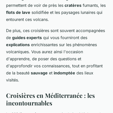
permettent de voir de près les
cratères
fumants, les
flots de lave
solidifiée et les paysages lunaires qui
entourent ces volcans.
De plus, ces croisières sont souvent accompagnées
de
guides experts
qui vous fourniront des
explications
enrichissantes sur les phénomènes
volcaniques. Vous aurez ainsi l'occasion
d'apprendre, de poser des questions et
d'approfondir vos connaissances, tout en profitant
de la beauté
sauvage
et
indomptée
des lieux
visités.
Croisières en Méditerranée : les
incontournables