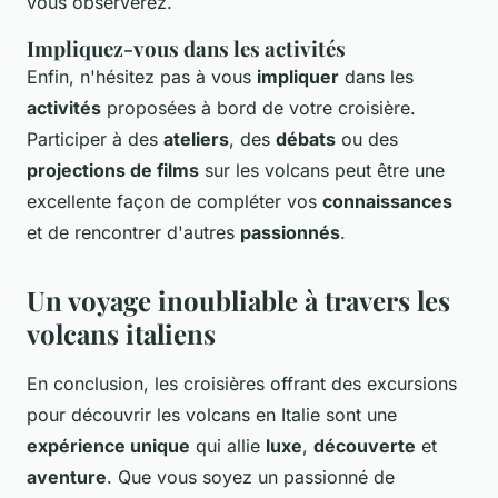
vous observerez.
Impliquez-vous dans les activités
Enfin, n'hésitez pas à vous
impliquer
dans les
activités
proposées à bord de votre croisière.
Participer à des
ateliers
, des
débats
ou des
projections de films
sur les volcans peut être une
excellente façon de compléter vos
connaissances
et de rencontrer d'autres
passionnés
.
Un voyage inoubliable à travers les
volcans italiens
En conclusion, les croisières offrant des excursions
pour découvrir les volcans en Italie sont une
expérience unique
qui allie
luxe
,
découverte
et
aventure
. Que vous soyez un passionné de