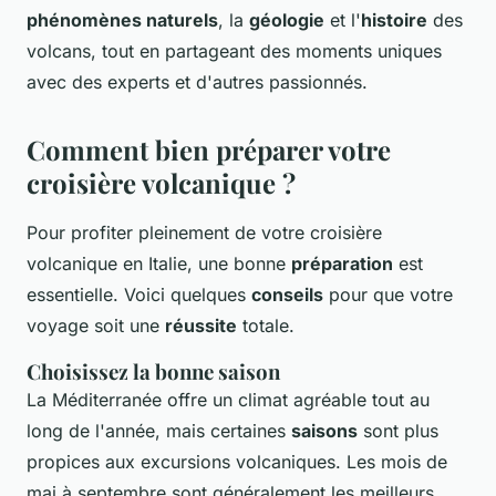
phénomènes naturels
, la
géologie
et l'
histoire
des
volcans, tout en partageant des moments uniques
avec des experts et d'autres passionnés.
Comment bien préparer votre
croisière volcanique ?
Pour profiter pleinement de votre croisière
volcanique en Italie, une bonne
préparation
est
essentielle. Voici quelques
conseils
pour que votre
voyage soit une
réussite
totale.
Choisissez la bonne saison
La Méditerranée offre un climat agréable tout au
long de l'année, mais certaines
saisons
sont plus
propices aux excursions volcaniques. Les mois de
mai à septembre sont généralement les meilleurs