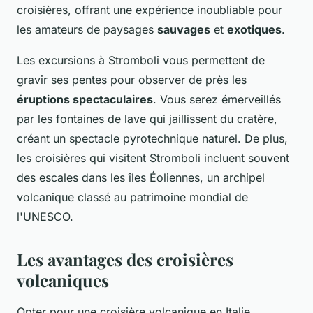
croisières, offrant une expérience inoubliable pour
les amateurs de paysages
sauvages
et
exotiques
.
Les excursions à Stromboli vous permettent de
gravir ses pentes pour observer de près les
éruptions spectaculaires
. Vous serez émerveillés
par les fontaines de lave qui jaillissent du cratère,
créant un spectacle pyrotechnique naturel. De plus,
les croisières qui visitent Stromboli incluent souvent
des escales dans les îles Éoliennes, un archipel
volcanique classé au patrimoine mondial de
l'UNESCO.
Les avantages des croisières
volcaniques
Opter pour une croisière volcanique en Italie