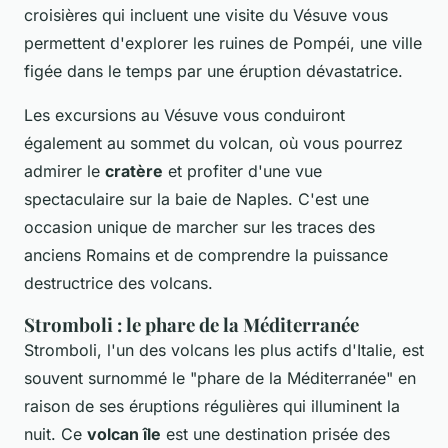
croisières qui incluent une visite du Vésuve vous
permettent d'explorer les ruines de Pompéi, une ville
figée dans le temps par une éruption dévastatrice.
Les excursions au Vésuve vous conduiront
également au sommet du volcan, où vous pourrez
admirer le
cratère
et profiter d'une vue
spectaculaire sur la baie de Naples. C'est une
occasion unique de marcher sur les traces des
anciens Romains et de comprendre la puissance
destructrice des volcans.
Stromboli : le phare de la Méditerranée
Stromboli, l'un des volcans les plus actifs d'Italie, est
souvent surnommé le "phare de la Méditerranée" en
raison de ses éruptions régulières qui illuminent la
nuit. Ce
volcan île
est une destination prisée des