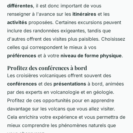
différentes
, il est donc important de vous
renseigner à l'avance sur les
itinéraires
et les
activités
proposées. Certaines excursions peuvent
inclure des randonnées exigeantes, tandis que
d'autres offrent des visites plus paisibles. Choisissez
celles qui correspondent le mieux à vos
préférences
et à votre
niveau de forme physique
.
Profitez des conférences à bord
Les croisières volcaniques offrent souvent des
conférences
et des
présentations
à bord, animées
par des experts en volcanologie et en géologie.
Profitez de ces opportunités pour en apprendre
davantage sur les volcans que vous allez visiter.
Cela enrichira votre expérience et vous permettra de
mieux comprendre les phénomènes naturels que