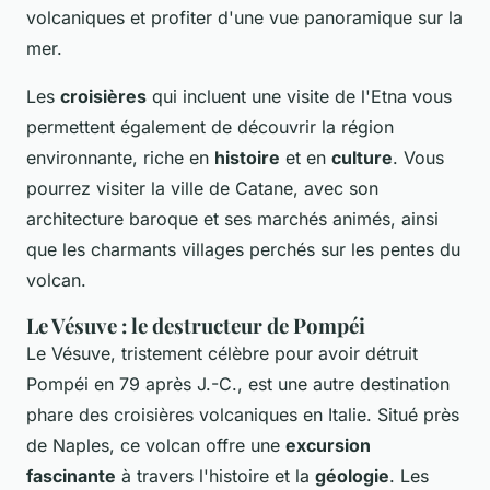
volcaniques et profiter d'une vue panoramique sur la
mer.
Les
croisières
qui incluent une visite de l'Etna vous
permettent également de découvrir la région
environnante, riche en
histoire
et en
culture
. Vous
pourrez visiter la ville de Catane, avec son
architecture baroque et ses marchés animés, ainsi
que les charmants villages perchés sur les pentes du
volcan.
Le Vésuve : le destructeur de Pompéi
Le Vésuve, tristement célèbre pour avoir détruit
Pompéi en 79 après J.-C., est une autre destination
phare des croisières volcaniques en Italie. Situé près
de Naples, ce volcan offre une
excursion
fascinante
à travers l'histoire et la
géologie
. Les