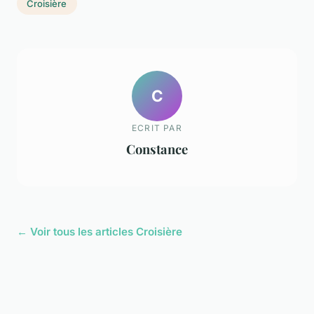
Croisière
C
ECRIT PAR
Constance
← Voir tous les articles Croisière