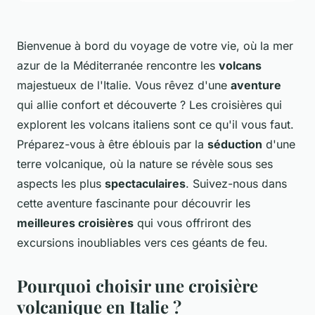
Bienvenue à bord du voyage de votre vie, où la mer
azur de la Méditerranée rencontre les
volcans
majestueux de l'Italie. Vous rêvez d'une
aventure
qui allie confort et découverte ? Les croisières qui
explorent les volcans italiens sont ce qu'il vous faut.
Préparez-vous à être éblouis par la
séduction
d'une
terre volcanique, où la nature se révèle sous ses
aspects les plus
spectaculaires
. Suivez-nous dans
cette aventure fascinante pour découvrir les
meilleures croisières
qui vous offriront des
excursions inoubliables vers ces géants de feu.
Pourquoi choisir une croisière
volcanique en Italie ?