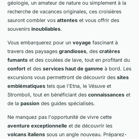
géologie, un amateur de nature ou simplement à la
recherche de vacances originales, ces croisières
sauront combler vos
attentes
et vous offrir des
souvenirs
inoubliables
.
Vous embarquerez pour un
voyage
fascinant à
travers des paysages
grandioses
, des
cratères
fumants
et des coulées de lave, tout en profitant du
confort
et des
services haut de gamme
à bord. Les
excursions vous permettront de découvrir des
sites
emblématiques
tels que l'Etna, le Vésuve et
Stromboli, tout en bénéficiant des
connaissances
et
de la
passion
des guides spécialisés.
Ne manquez pas l'opportunité de vivre cette
aventure exceptionnelle
et de découvrir les
volcans italiens
sous un angle nouveau. Préparez-