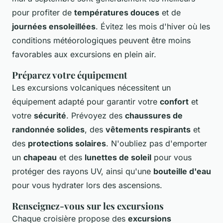
pour profiter de
températures douces
et de
journées ensoleillées
. Évitez les mois d'hiver où les
conditions météorologiques peuvent être moins
favorables aux excursions en plein air.
Préparez votre équipement
Les excursions volcaniques nécessitent un
équipement adapté pour garantir votre
confort
et
votre
sécurité
. Prévoyez des
chaussures de
randonnée solides
, des
vêtements respirants
et
des
protections solaires
. N'oubliez pas d'emporter
un
chapeau
et des
lunettes de soleil
pour vous
protéger des rayons UV, ainsi qu'une
bouteille d'eau
pour vous hydrater lors des ascensions.
Renseignez-vous sur les excursions
Chaque croisière propose des
excursions