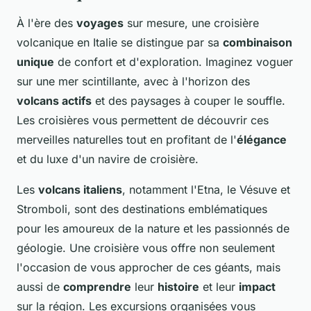
À l'ère des
voyages
sur mesure, une croisière
volcanique en Italie se distingue par sa
combinaison
unique
de confort et d'exploration. Imaginez voguer
sur une mer scintillante, avec à l'horizon des
volcans actifs
et des paysages à couper le souffle.
Les croisières vous permettent de découvrir ces
merveilles naturelles tout en profitant de l'
élégance
et du luxe d'un navire de croisière.
Les
volcans italiens
, notamment l'Etna, le Vésuve et
Stromboli, sont des destinations emblématiques
pour les amoureux de la nature et les passionnés de
géologie. Une croisière vous offre non seulement
l'occasion de vous approcher de ces géants, mais
aussi de
comprendre
leur
histoire
et leur
impact
sur la région. Les excursions organisées vous