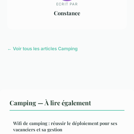
ECRIT PAR
Constance
← Voir tous les articles Camping
Camping — À lire également
Wifi de camping : réussir le déploiement pour ses
vacanciers et sa gestion