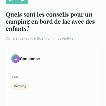
Quels sont les conseils pour un
camping en bord de lac avec des
enfants?
Constance
•
30 juin 2024
•
6 min de lecture
Constance
C
TAGS
Camping