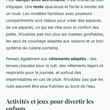
s’équiper. Une
tente
spacieuse et facile à monter est
un must. Les modèles familiaux avec plusieurs
compartiments sont idéaux pour créer des espaces
de vie séparés, ce qui est vital pour le confort des
petits. N’oubliez pas non plus les matelas gonflables,
les sacs de couchage adaptés aux saisons et un bon
système de cuisine portable.
Pensez également aux
vêtements adaptés
: des
tenues chaudes pour la nuit, des vêtements légers et
respirants pour la journée, et surtout des
imperméables en cas de pluie. N’oubliez pas que les
nuits peuvent être plus fraîches au bord de l’eau.
Activités et jeux pour divertir les
enfants