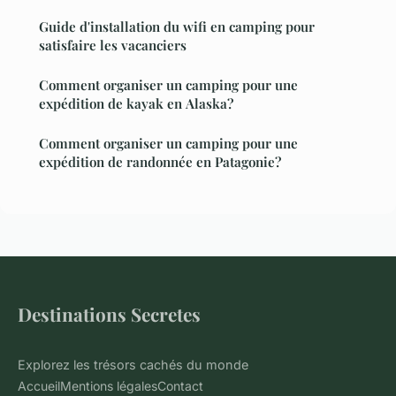
Guide d'installation du wifi en camping pour
satisfaire les vacanciers
Comment organiser un camping pour une
expédition de kayak en Alaska?
Comment organiser un camping pour une
expédition de randonnée en Patagonie?
Destinations Secretes
Explorez les trésors cachés du monde
Accueil
Mentions légales
Contact