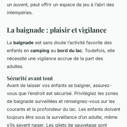
un auvent, peut offrir un espace de jeu à l’abri des
intempéries.
La baignade : plaisir et vigilance
La
baignade
est sans doute l’activité favorite des
enfants en
camping
au
bord du lac
. Toutefois, elle
nécessite une vigilance accrue de la part des
adultes.
Sécurité avant tout
Avant de laisser vos enfants se baigner, assurez-
vous que l’endroit est sécurisé. Privilégiez les zones
de baignade surveillées et renseignez-vous sur les
courants et la profondeur du lac. Les enfants doivent
toujours être sous la surveillance d’un adulte, même
s’ils savent nager. Les gilets de sauvetage sont