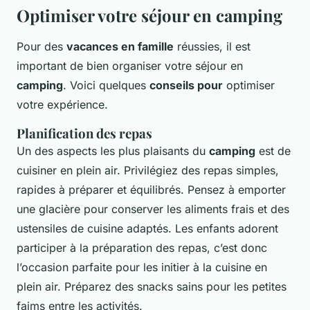
Optimiser votre séjour en camping
Pour des
vacances en famille
réussies, il est
important de bien organiser votre séjour en
camping
. Voici quelques
conseils pour
optimiser
votre expérience.
Planification des repas
Un des aspects les plus plaisants du
camping
est de
cuisiner en plein air. Privilégiez des repas simples,
rapides à préparer et équilibrés. Pensez à emporter
une glacière pour conserver les aliments frais et des
ustensiles de cuisine adaptés. Les enfants adorent
participer à la préparation des repas, c’est donc
l’occasion parfaite pour les initier à la cuisine en
plein air. Préparez des snacks sains pour les petites
faims entre les activités.