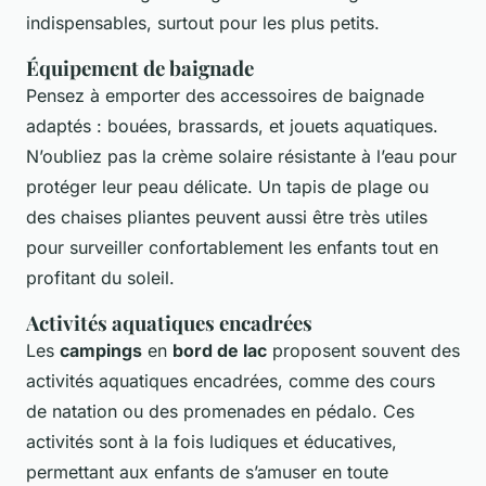
indispensables, surtout pour les plus petits.
Équipement de baignade
Pensez à emporter des accessoires de baignade
adaptés : bouées, brassards, et jouets aquatiques.
N’oubliez pas la crème solaire résistante à l’eau pour
protéger leur peau délicate. Un tapis de plage ou
des chaises pliantes peuvent aussi être très utiles
pour surveiller confortablement les enfants tout en
profitant du soleil.
Activités aquatiques encadrées
Les
campings
en
bord de lac
proposent souvent des
activités aquatiques encadrées, comme des cours
de natation ou des promenades en pédalo. Ces
activités sont à la fois ludiques et éducatives,
permettant aux enfants de s’amuser en toute