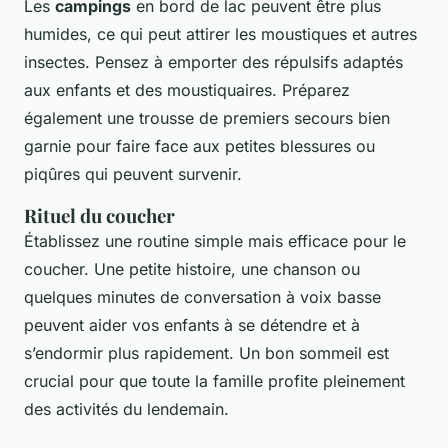
Les
campings
en bord de lac peuvent être plus
humides, ce qui peut attirer les moustiques et autres
insectes. Pensez à emporter des répulsifs adaptés
aux enfants et des moustiquaires. Préparez
également une trousse de premiers secours bien
garnie pour faire face aux petites blessures ou
piqûres qui peuvent survenir.
Rituel du coucher
Établissez une routine simple mais efficace pour le
coucher. Une petite histoire, une chanson ou
quelques minutes de conversation à voix basse
peuvent aider vos enfants à se détendre et à
s’endormir plus rapidement. Un bon sommeil est
crucial pour que toute la famille profite pleinement
des activités du lendemain.