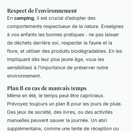
Respect de l’environnement
En
camping
, il est crucial d’adopter des
comportements respectueux de la nature. Enseignez
à vos enfants les bonnes pratiques : ne pas laisser
de déchets derrière soi, respecter la faune et la
flore, et utiliser des produits biodégradables. En les
impliquant dès leur plus jeune âge, vous les
sensibilisez à l’importance de préserver notre
environnement.
Plan B en cas de mauvais temps
Même en été, le temps peut être capricieux.
Prévoyez toujours un plan B pour les jours de pluie.
Des jeux de société, des livres, ou des activités
manuelles peuvent sauver la journée. Un abri
supplémentaire, comme une tente de réception ou