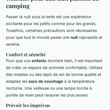
camping
Passer la nuit sous la tente est une expérience
excitante pour les petits comme pour les grands.
Toutefois, certaines précautions sont nécessaires
pour que tout le monde passe une
nuit
reposante et
sereine.
Confort et sécurité
Pour que vos
enfants
dorment bien, il est important
de créer un espace de sommeil confortable. Utilisez
des matelas ou des tapis de sol de bonne qualité et
adaptez les
sacs de couchage
à la température
nocturne. Une veilleuse ou une lampe torche à
portée de main peut rassurer les plus jeunes.
Prévoir les imprévus