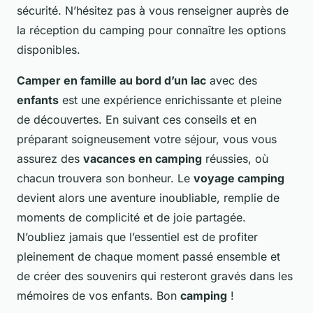
sécurité. N’hésitez pas à vous renseigner auprès de
la réception du camping pour connaître les options
disponibles.
Camper en famille au bord d’un lac
avec des
enfants
est une expérience enrichissante et pleine
de découvertes. En suivant ces conseils et en
préparant soigneusement votre séjour, vous vous
assurez des
vacances en camping
réussies, où
chacun trouvera son bonheur. Le
voyage camping
devient alors une aventure inoubliable, remplie de
moments de complicité et de joie partagée.
N’oubliez jamais que l’essentiel est de profiter
pleinement de chaque moment passé ensemble et
de créer des souvenirs qui resteront gravés dans les
mémoires de vos enfants. Bon
camping
!