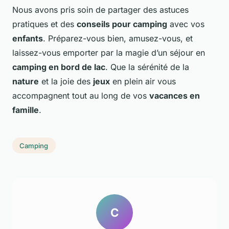
Nous avons pris soin de partager des astuces
pratiques et des
conseils pour camping
avec vos
enfants
. Préparez-vous bien, amusez-vous, et
laissez-vous emporter par la magie d’un séjour en
camping en bord de lac
. Que la sérénité de la
nature
et la joie des
jeux
en plein air vous
accompagnent tout au long de vos
vacances en
famille
.
Camping
C