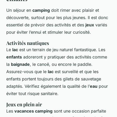
Un séjour en
camping
doit rimer avec plaisir et
découverte, surtout pour les plus jeunes. Il est donc
essentiel de prévoir des activités et des
jeux
variés
pour éviter l’ennui et stimuler leur curiosité.
Activités nautiques
Le
lac
est un terrain de jeu naturel fantastique. Les
enfants
adoreront y pratiquer des activités comme
la
baignade
, le canoë, ou encore le paddle.
Assurez-vous que le
lac
est surveillé et que les
enfants portent toujours des gilets de sauvetage
adaptés. Vérifiez également la qualité de l’
eau
pour
éviter tout risque sanitaire.
Jeux en plein air
Les
vacances camping
sont une occasion parfaite