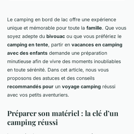
Le camping en bord de lac offre une expérience
unique et mémorable pour toute la
famille
. Que vous
soyez adepte du
bivouac
ou que vous préfériez le
camping en tente
, partir en
vacances en camping
avec des enfants
demande une préparation
minutieuse afin de vivre des moments inoubliables
en toute sérénité. Dans cet article, nous vous
proposons des astuces et des conseils
recommandés pour
un
voyage camping
réussi
avec vos petits aventuriers.
Préparer son matériel : la clé d’un
camping réussi