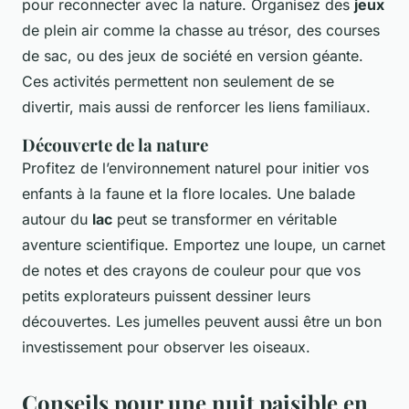
pour reconnecter avec la nature. Organisez des
jeux
de plein air comme la chasse au trésor, des courses
de sac, ou des jeux de société en version géante.
Ces activités permettent non seulement de se
divertir, mais aussi de renforcer les liens familiaux.
Découverte de la nature
Profitez de l’environnement naturel pour initier vos
enfants à la faune et la flore locales. Une balade
autour du
lac
peut se transformer en véritable
aventure scientifique. Emportez une loupe, un carnet
de notes et des crayons de couleur pour que vos
petits explorateurs puissent dessiner leurs
découvertes. Les jumelles peuvent aussi être un bon
investissement pour observer les oiseaux.
Conseils pour une nuit paisible en