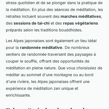
stress quotidien et de se plonger dans la pratique de
la méditation. En plus des séances de méditation, les
retraites incluent souvent des
marches méditatives
,
des
sessions de tai-chi
et des
repas végétariens
préparés selon les traditions bouddhistes.
Les Alpes japonaises sont également un lieu idéal
pour la
randonnée méditative
. De nombreux
sentiers de randonnée traversent des paysages à
couper le souffle, offrant des opportunités de
méditation en pleine nature. Que vous choisissiez de
méditer au sommet d'une montagne ou au bord
d'une rivière, les Alpes japonaises offrent une
expérience de méditation zen unique et
enrichissante.