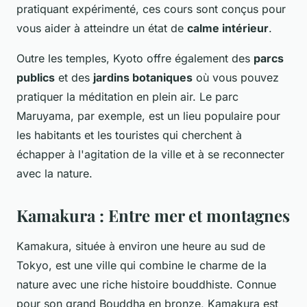
pratiquant expérimenté, ces cours sont conçus pour
vous aider à atteindre un état de
calme intérieur
.
Outre les temples, Kyoto offre également des
parcs
publics
et des
jardins botaniques
où vous pouvez
pratiquer la méditation en plein air. Le parc
Maruyama, par exemple, est un lieu populaire pour
les habitants et les touristes qui cherchent à
échapper à l'agitation de la ville et à se reconnecter
avec la nature.
Kamakura : Entre mer et montagnes
Kamakura, située à environ une heure au sud de
Tokyo, est une ville qui combine le charme de la
nature avec une riche histoire bouddhiste. Connue
pour son grand Bouddha en bronze, Kamakura est