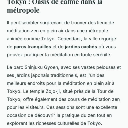
Tokyo : Oasis de calme dans la
métropole
Il peut sembler surprenant de trouver des lieux de
méditation zen en plein air dans une métropole
animée comme Tokyo. Cependant, la ville regorge
de
parcs tranquilles
et de
jardins cachés
où vous
pouvez pratiquer la méditation en toute sérénité.
Le parc Shinjuku Gyoen, avec ses vastes pelouses et
ses jardins japonais traditionnels, est l'un des
meilleurs endroits pour la méditation en plein air à
Tokyo. Le temple Zojo-ji, situé près de la Tour de
Tokyo, offre également des cours de méditation zen
pour les visiteurs. Ces sessions sont une excellente
occasion de découvrir la pratique du zen tout en
explorant les richesses culturelles de Tokyo.