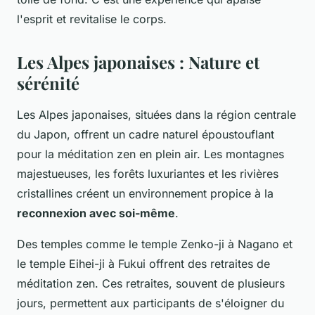
l'esprit et revitalise le corps.
Les Alpes japonaises : Nature et
sérénité
Les Alpes japonaises, situées dans la région centrale
du Japon, offrent un cadre naturel époustouflant
pour la méditation zen en plein air. Les montagnes
majestueuses, les forêts luxuriantes et les rivières
cristallines créent un environnement propice à la
reconnexion avec soi-même
.
Des temples comme le temple Zenko-ji à Nagano et
le temple Eihei-ji à Fukui offrent des retraites de
méditation zen. Ces retraites, souvent de plusieurs
jours, permettent aux participants de s'éloigner du