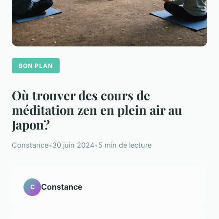
BON PLAN
Où trouver des cours de
méditation zen en plein air au
Japon?
Constance
•
30 juin 2024
•
5 min de lecture
Constance
C