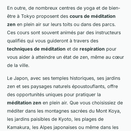
En outre, de nombreux centres de yoga et de bien-
être à Tokyo proposent des
cours de méditation
zen
en plein air sur leurs toits ou dans des parcs.
Ces cours sont souvent animés par des instructeurs
qualifiés qui vous guideront à travers des
techniques de méditation
et de
respiration
pour
vous aider à atteindre un état de zen, même au cœur
de la ville.
Le Japon, avec ses temples historiques, ses jardins
zen et ses paysages naturels époustouflants, offre
des opportunités uniques pour pratiquer la
méditation zen
en plein air. Que vous choisissiez de
méditer dans les montagnes sacrées du Mont Koya,
les jardins paisibles de Kyoto, les plages de
Kamakura, les Alpes japonaises ou même dans les