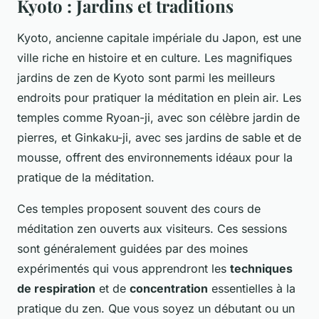
Kyoto : Jardins et traditions
Kyoto, ancienne capitale impériale du Japon, est une
ville riche en histoire et en culture. Les magnifiques
jardins de zen de Kyoto sont parmi les meilleurs
endroits pour pratiquer la méditation en plein air. Les
temples comme Ryoan-ji, avec son célèbre jardin de
pierres, et Ginkaku-ji, avec ses jardins de sable et de
mousse, offrent des environnements idéaux pour la
pratique de la méditation.
Ces temples proposent souvent des cours de
méditation zen ouverts aux visiteurs. Ces sessions
sont généralement guidées par des moines
expérimentés qui vous apprendront les
techniques
de respiration
et de
concentration
essentielles à la
pratique du zen. Que vous soyez un débutant ou un