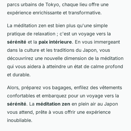
parcs urbains de Tokyo, chaque lieu offre une
expérience enrichissante et transformative.
La méditation zen est bien plus qu'une simple
pratique de relaxation ; c'est un voyage vers la
sérénité
et la
paix intérieure
. En vous immergeant
dans la culture et les traditions du Japon, vous
découvrirez une nouvelle dimension de la méditation
qui vous aidera à atteindre un état de calme profond
et durable.
Alors, préparez vos bagages, enfilez des vêtements
confortables et embarquez pour un voyage vers la
sérénité
. La
méditation zen
en plein air au Japon
vous attend, prête à vous offrir une expérience
inoubliable.