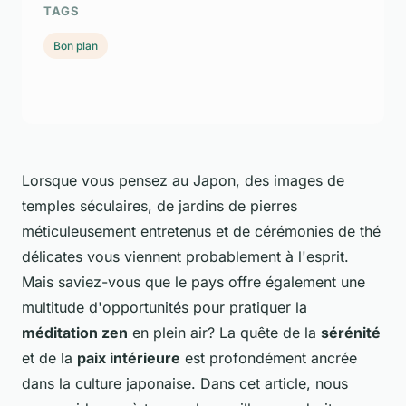
TAGS
Bon plan
Lorsque vous pensez au Japon, des images de
temples séculaires, de jardins de pierres
méticuleusement entretenus et de cérémonies de thé
délicates vous viennent probablement à l'esprit.
Mais saviez-vous que le pays offre également une
multitude d'opportunités pour pratiquer la
méditation zen
en plein air? La quête de la
sérénité
et de la
paix intérieure
est profondément ancrée
dans la culture japonaise. Dans cet article, nous