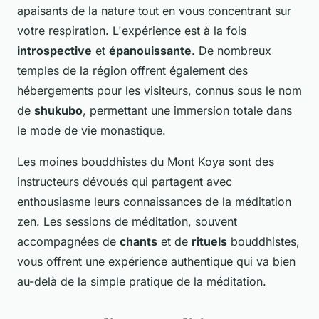
apaisants de la nature tout en vous concentrant sur
votre respiration. L'expérience est à la fois
introspective
et
épanouissante
. De nombreux
temples de la région offrent également des
hébergements pour les visiteurs, connus sous le nom
de
shukubo
, permettant une immersion totale dans
le mode de vie monastique.
Les moines bouddhistes du Mont Koya sont des
instructeurs dévoués qui partagent avec
enthousiasme leurs connaissances de la méditation
zen. Les sessions de méditation, souvent
accompagnées de
chants
et de
rituels
bouddhistes,
vous offrent une expérience authentique qui va bien
au-delà de la simple pratique de la méditation.