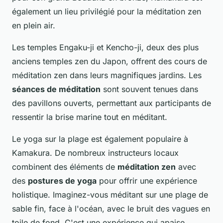
également un lieu privilégié pour la méditation zen
en plein air.
Les temples Engaku-ji et Kencho-ji, deux des plus
anciens temples zen du Japon, offrent des cours de
méditation zen dans leurs magnifiques jardins. Les
séances de méditation
sont souvent tenues dans
des pavillons ouverts, permettant aux participants de
ressentir la brise marine tout en méditant.
Le yoga sur la plage est également populaire à
Kamakura. De nombreux instructeurs locaux
combinent des éléments de
méditation zen
avec
des
postures de yoga
pour offrir une expérience
holistique. Imaginez-vous méditant sur une plage de
sable fin, face à l'océan, avec le bruit des vagues en
toile de fond. C'est une expérience qui apaise