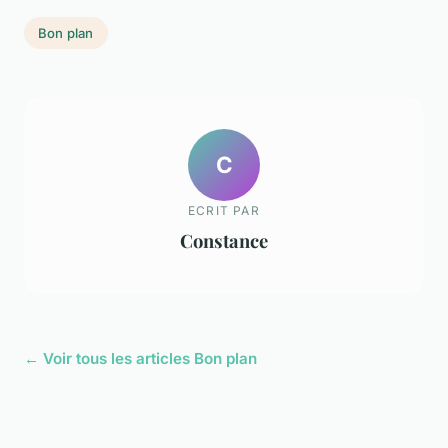
Bon plan
C
ECRIT PAR
Constance
← Voir tous les articles Bon plan