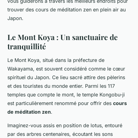
vous guiderons à travers les meilleurs endroits pour
trouver des cours de méditation zen en plein air au
Japon.
Le Mont Koya : Un sanctuaire de
tranquillité
Le Mont Koya, situé dans la préfecture de
Wakayama, est souvent considéré comme le cœur
spirituel du Japon. Ce lieu sacré attire des pèlerins
et des touristes du monde entier. Parmi les 117
temples que compte le mont, le temple Kongobu-ji
est particulièrement renommé pour offrir des
cours
de méditation zen
.
Imaginez-vous assis en position de lotus, entouré
par des arbres centenaires, écoutant les sons